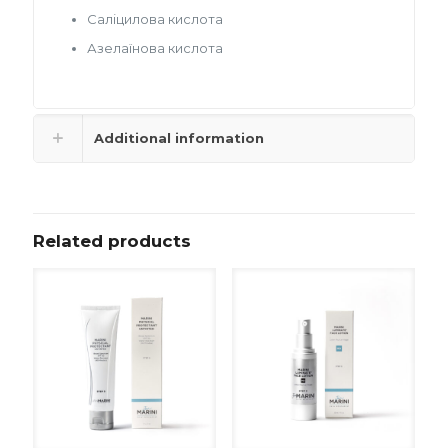
Саліцилова кислота
Азелаїнова кислота
Additional information
Related products