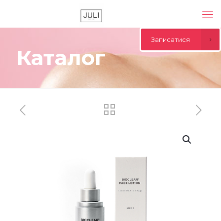
Записатися
Каталог