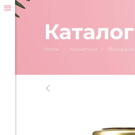
Каталог
Home
Косметика
Biologique
ти