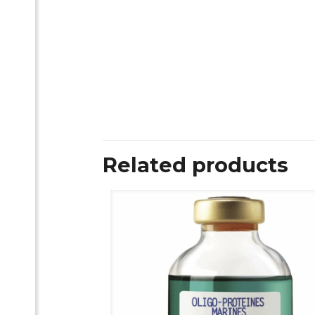
Related products