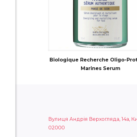
Biologique Recherche Oligo-Pro
Marines Serum
Вулиця Андрія Верхогляда, 14а, Ки
02000