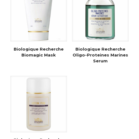
Biologique Recherche
Biologique Recherche
Biomagic Mask
Oligo-Proteines Marines
Serum