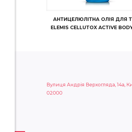
АНТИЦЕЛЮЛІТНА ОЛІЯ ДЛЯ Т
ELEMIS CELLUTOX ACTIVE BODY
Вулиця Андрія Верхогляда, 14а, Ки
02000