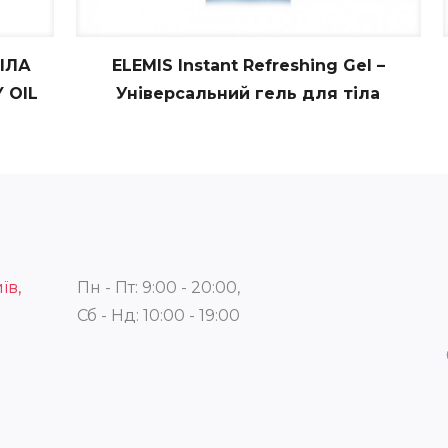
ІЛА
ELEMIS Instant Refreshing Gel –
 OIL
Універсальний гель для тіла
їв,
Пн - Пт: 9:00 - 20:00,
Сб - Нд: 10:00 - 19:00