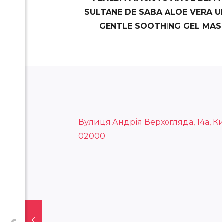
SULTANE DE SABA ALOE VERA U
GENTLE SOOTHING GEL MAS
Вулиця Андрія Верхогляда, 14а, Ки
02000