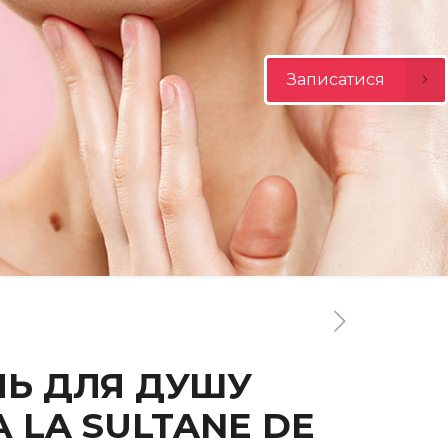
Записатися
ЛЬ ДЛЯ ДУШУ
 LA SULTANE DE