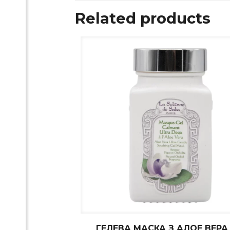
Related products
ГЕЛЕВА МАСКА З АЛОЕ ВЕРА