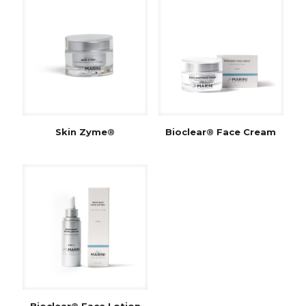
Skin Zyme®
Bioclear® Face Cream