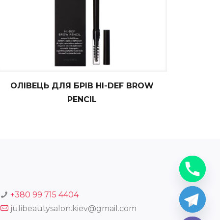
ОЛІВЕЦЬ ДЛЯ БРІВ HI-DEF BROW
PENCIL
+380 99 715 4404
julibeautysalon.kiev@gmail.com