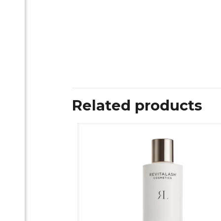
Related products