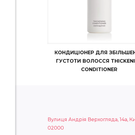
КОНДИЦІОНЕР ДЛЯ ЗБІЛЬШЕ
ГУСТОТИ ВОЛОССЯ THICKEN
CONDITIONER
Вулиця Андрія Верхогляда, 14а, Ки
02000