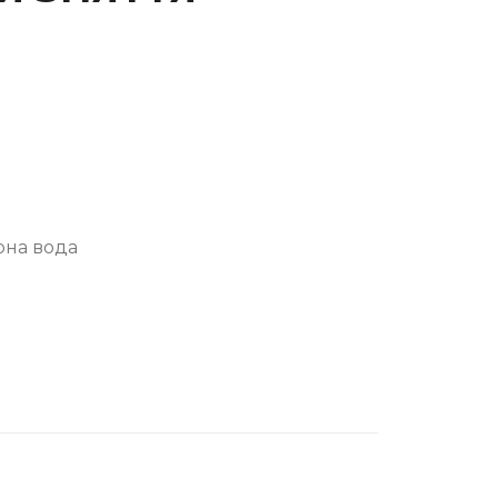
рна вода