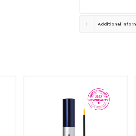
Additional infor