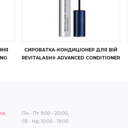
ННЯ
СИРОВАТКА-КОНДИЦІОНЕР ДЛЯ ВІЙ
ING
REVITALASH® ADVANCED CONDITIONER
їв,
Пн - Пт: 9:00 - 20:00,
Сб - Нд: 10:00 - 19:00