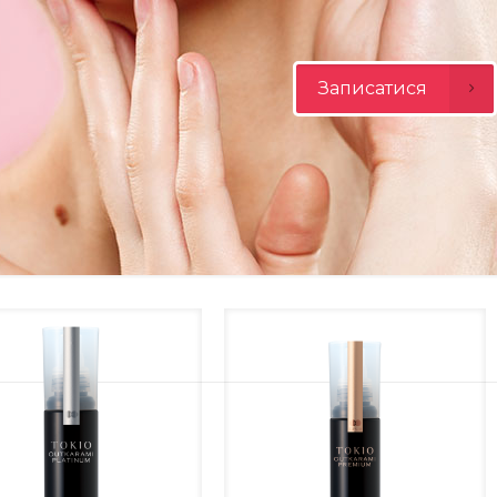
Записатися