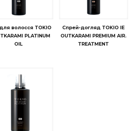
 для волосся TOKIO
Спрей-догляд TOKIO IE
UTKARAMI PLATINUM
OUTKARAMI PREMIUM AIR.
OIL
TREATMENT