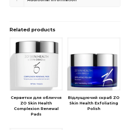
Related products
Серветки для обличчя
Відлущуючий скраб ZO
ZO Skin Health
Skin Health Exfoliating
Complexion Renewal
Polish
Pads