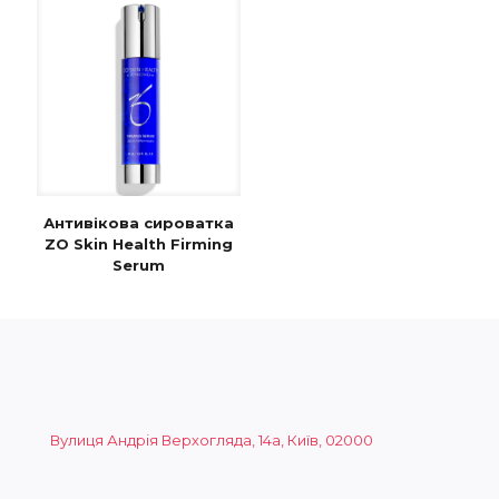
Антивікова сироватка
ZO Skin Health Firming
Serum
Вулиця Андрія Верхогляда, 14а, Київ, 02000