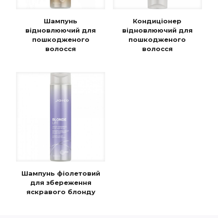
Шампунь
Кондиціонер
відновлюючий для
відновлюючий для
пошкодженого
пошкодженого
волосся
волосся
Шампунь фіолетовий
для збереження
яскравого блонду