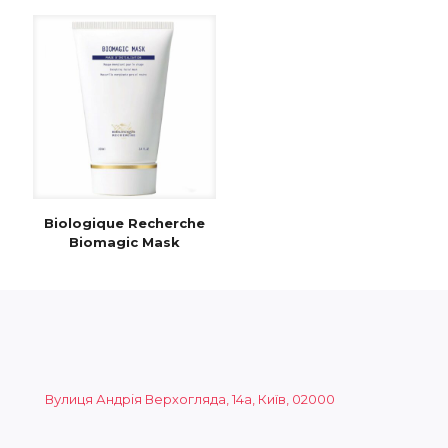
Biologique Recherche
Biomagic Mask
Вулиця Андрія Верхогляда, 14а, Київ, 02000