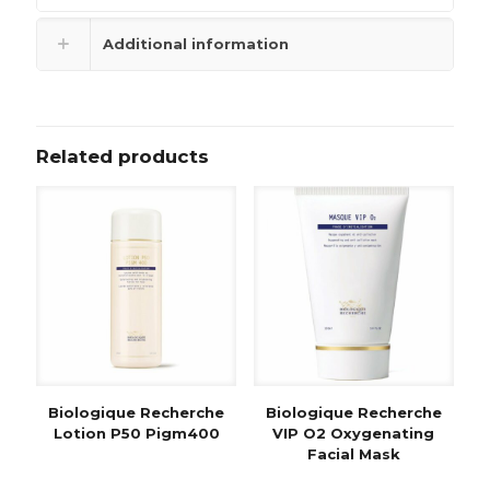
Additional information
Related products
Biologique Recherche
Biologique Recherche
Lotion P50 Pigm400
VIP O2 Oxygenating
Facial Mask