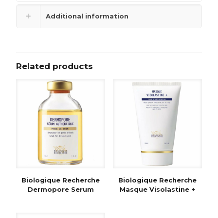
Additional information
Related products
Biologique Recherche
Biologique Recherche
Dermopore Serum
Masque Visolastine +