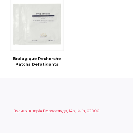
Biologique Recherche
Patchs Defatigants
Вулиця Андрія Верхогляда, 14а, Київ, 02000