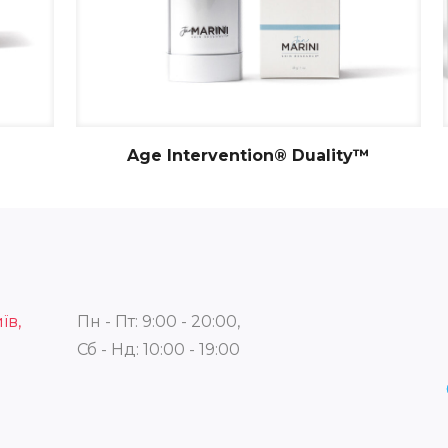
Age Intervention® Duality™
їв,
Пн - Пт: 9:00 - 20:00,
Сб - Нд: 10:00 - 19:00