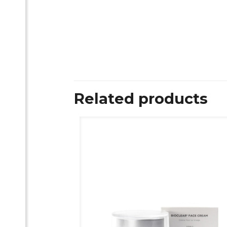
Related products