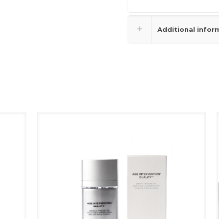
Additional infor