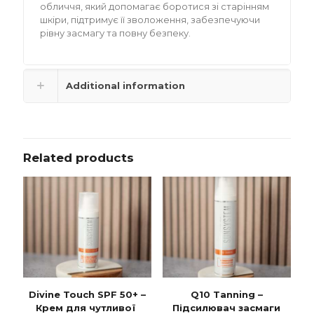
обличчя, який допомагає боротися зі старінням
шкіри, підтримує її зволоження, забезпечуючи
рівну засмагу та повну безпеку.
Additional information
Related products
Divine Touch SPF 50+ –
Q10 Tanning –
Крем для чутливої ​​
Підсилювач засмаги