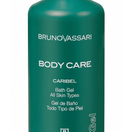
GEL CARIBEL
Замовити