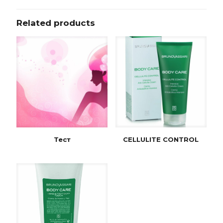
Related products
Тест
CELLULITE CONTROL