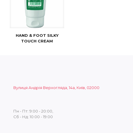
HAND & FOOT SILKY
TOUCH CREAM
Вулиця Андрія Верхогляда, 14а, Київ, 02000
Пн - Пт: 9:00 - 20:00,
Сб - Нд: 10:00 - 19:00