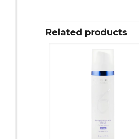
Related products