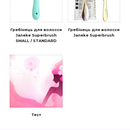
Гребінець для волосся
Гребінець для волосся
Janeke Superbrush
Janeke Superbrush
SMALL / STANDARD
Тест