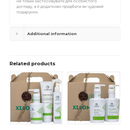
не тільки застосовувати для особистого
догляду, а й додатково придбати як чудовий
подарунок.
Additional information
Related products