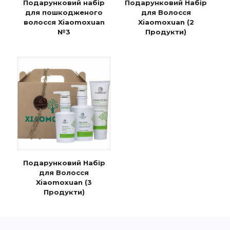
Подарунковий набір
Подарунковий Набір
для пошкодженого
для Волосся
волосся Xiaomoxuan
Xiaomoxuan (2
№3
Продукти)
Подарунковий Набір
для Волосся
Xiaomoxuan (3
Продукти)