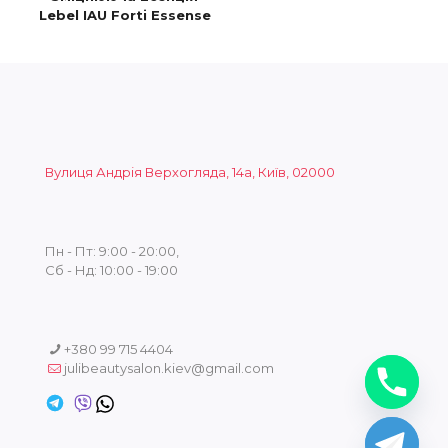
Lebel IAU Forti Essense
Вулиця Андрія Верхогляда, 14а, Київ, 02000
Пн - Пт: 9:00 - 20:00,
Сб - Нд: 10:00 - 19:00
+380 99 715 4404
julibeautysalon.kiev@gmail.com