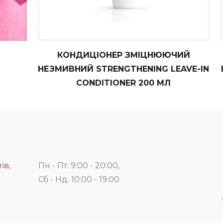
КОНДИЦІОНЕР ЗМІЦНЮЮЧИЙ
НЕЗМИВНИЙ STRENGTHENING LEAVE-IN
CONDITIONER 200 МЛ
їв,
Пн - Пт: 9:00 - 20:00,
Сб - Нд: 10:00 - 19:00