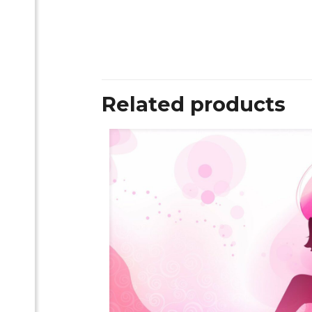
Related products