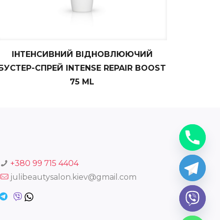
ІНТЕНСИВНИЙ ВІДНОВЛЮЮЧИЙ
БУСТЕР-СПРЕЙ INTENSE REPAIR BOOST
75 ML
+380 99 715 4404
julibeautysalon.kiev@gmail.com