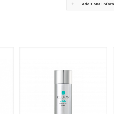
Additional infor