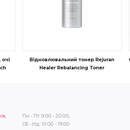
 очі
Відновлювальний тонер Rejuran
tch
Healer Rebalancing Toner
їв,
Пн - Пт: 9:00 - 20:00,
Сб - Нд: 10:00 - 19:00