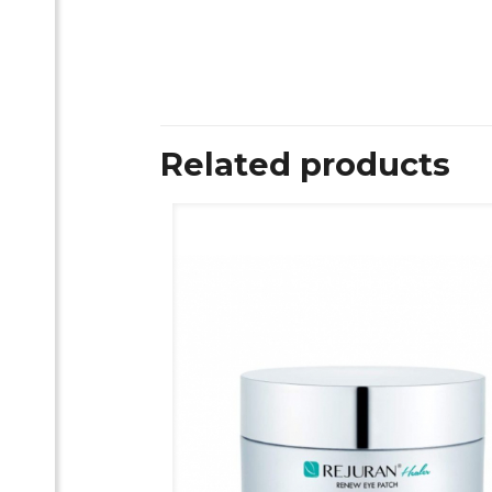
Related products