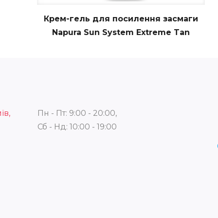
Крем-гель для посилення засмаги
Napura Sun System Extreme Tan
їв,
Пн - Пт: 9:00 - 20:00,
Сб - Нд: 10:00 - 19:00