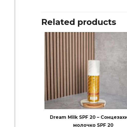
Related products
Dream Milk SPF 20 – Сонцезах
молочко SPF 20