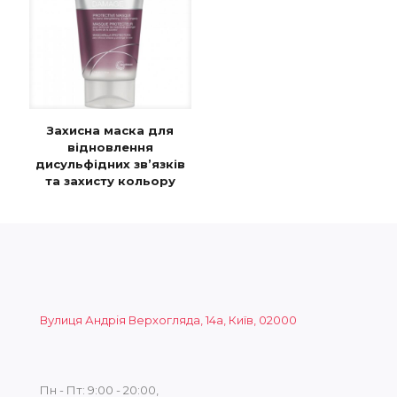
Захисна маска для
відновлення
дисульфідних зв’язків
та захисту кольору
Вулиця Андрія Верхогляда, 14а, Київ, 02000
Пн - Пт: 9:00 - 20:00,