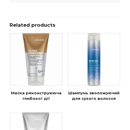
Related products
Маска реконструююча
Шампунь зволожуючий
глибокої дії
для сухого волосся