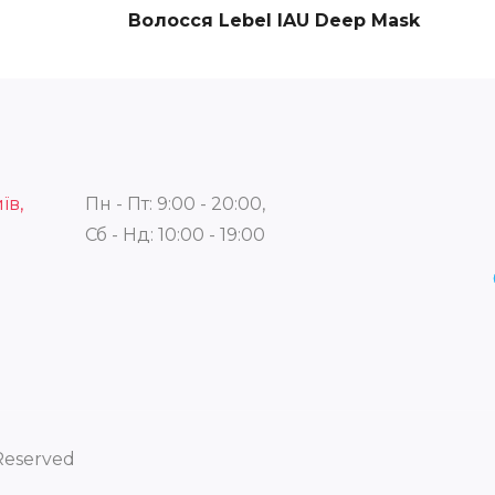
Волосся Lebel IAU Deep Mask
їв,
Пн - Пт: 9:00 - 20:00,
Сб - Нд: 10:00 - 19:00
 Reserved