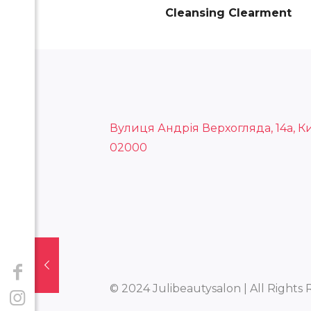
Cleansing Clearment
Вулиця Андрія Верхогляда, 14а, Ки
02000
© 2024 Julibeautysalon | All Rights