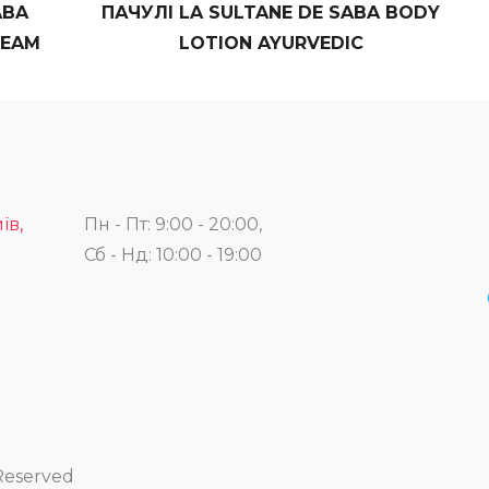
ABA
ПАЧУЛІ LA SULTANE DE SABA BODY
REAM
LOTION AYURVEDIC
їв,
Пн - Пт: 9:00 - 20:00,
Сб - Нд: 10:00 - 19:00
 Reserved