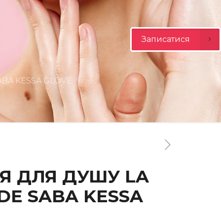
Записатися
ABA KESSA GLOVE
Я ДЛЯ ДУШУ LA
DE SABA KESSA