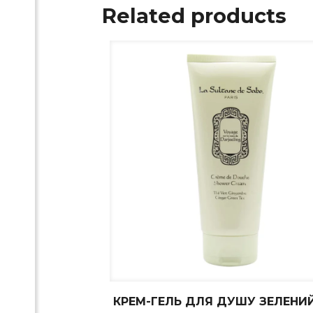
Related products
КРЕМ-ГЕЛЬ ДЛЯ ДУШУ ЗЕЛЕНИ