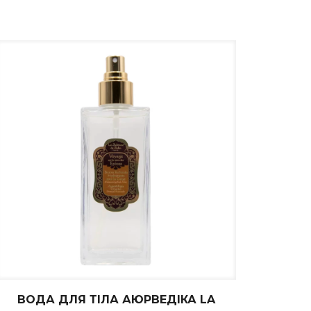
ВОДА ДЛЯ ТІЛА АЮРВЕДІКА LA