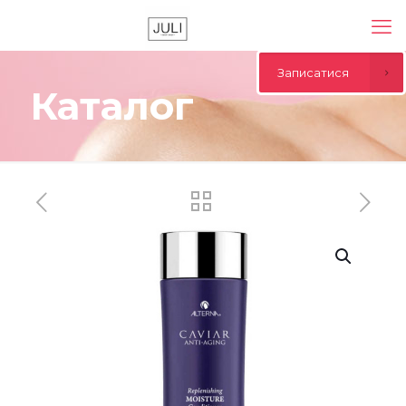
Записатися
Каталог