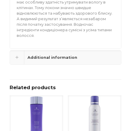
має особливу здатність утримувати вологу в
клітинах. Тому локони значно швидше
відновлюються та набувають здорового блиску.
А видимий результат з’являється незабаром
після початку застосування. Водночас
інгредієнти кондиціонера сумісні з усіма типами
волосся.
Additional information
Related products