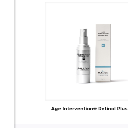
Age Intervention® Retinol Plu