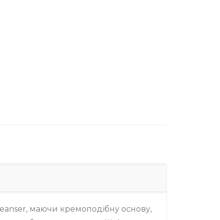
leanser, маючи кремоподібну основу,