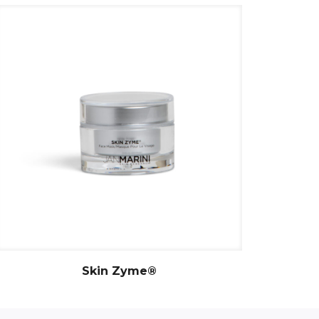
Skin Zyme®