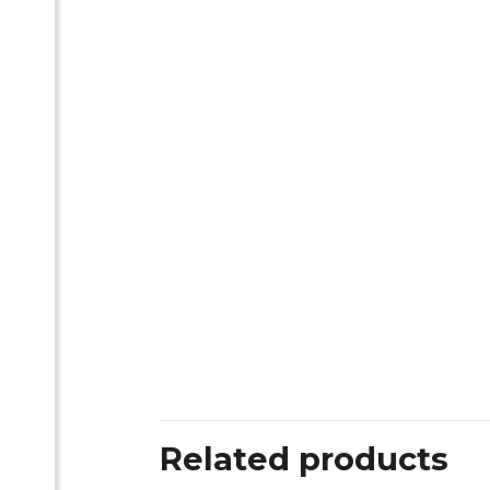
Related products