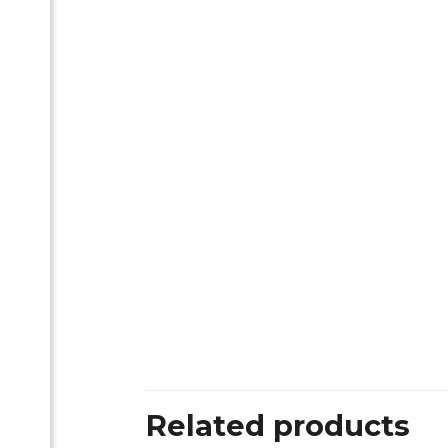
Related products