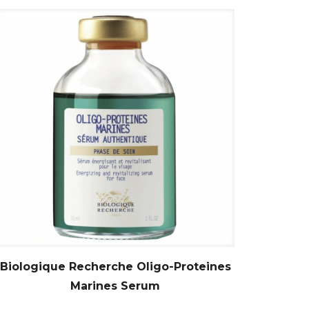
Biologique Recherche Oligo-Proteines
Marines Serum