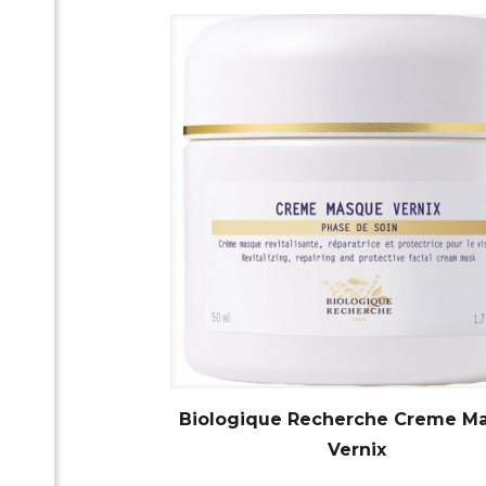
Biologique Recherche Creme M
Vernix