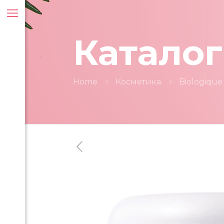
Каталог
Home
Косметика
Biologique
ти