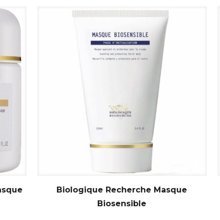
asque
Biologique Recherche Masque
Biosensible