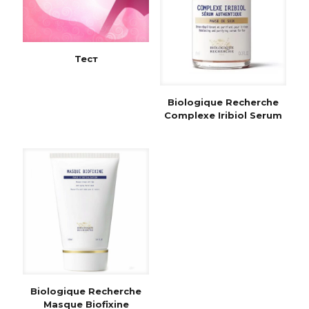
Тест
Biologique Recherche
Complexe Iribiol Serum
Biologique Recherche
Masque Biofixine