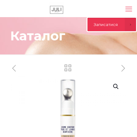
Записатися
Каталог