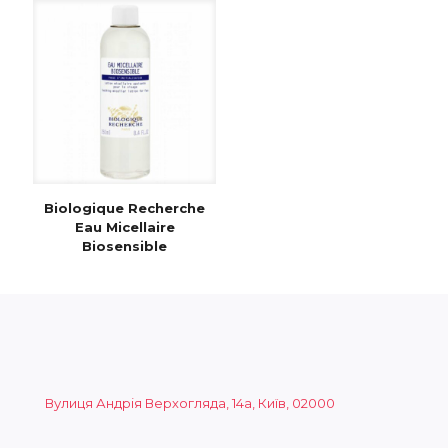
Biologique Recherche
Eau Micellaire
Biosensible
Вулиця Андрія Верхогляда, 14а, Київ, 02000