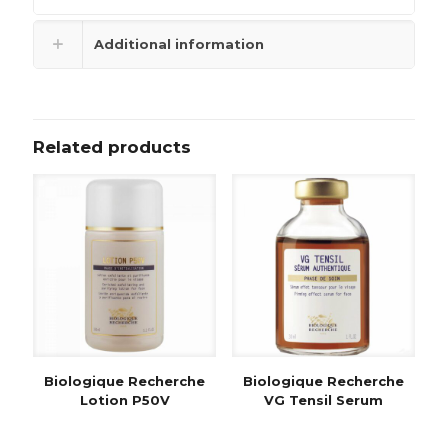
Additional information
Related products
Biologique Recherche
Biologique Recherche
Lotion P50V
VG Tensil Serum