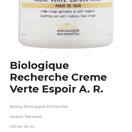
Biologique Recherche Creme Verte Espoir A. R.
Biologique
Recherche Creme
Verte Espoir A. R.
Замовити
Бренд: Biologique Recherche
Країна: Франція
Записатися
Об’єм: 50 ml