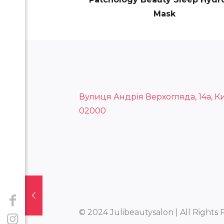
Mask
Вулиця Андрія Верхогляда, 14а, Ки
02000
© 2024 Julibeautysalon | All Rights