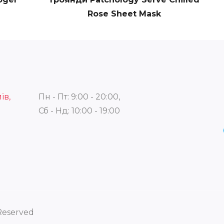
Rose Sheet Mask
їв,
Пн - Пт: 9:00 - 20:00,
Сб - Нд: 10:00 - 19:00
 Reserved