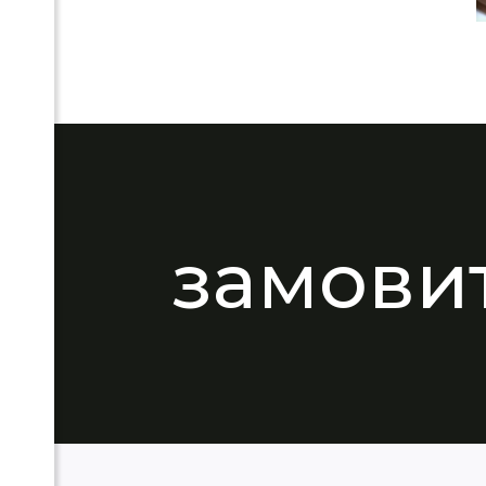
замовит