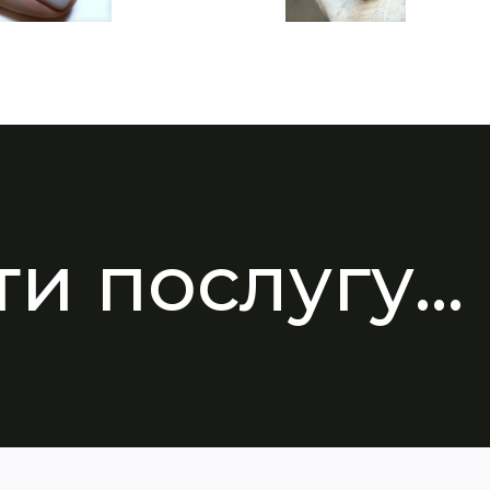
и послугу...