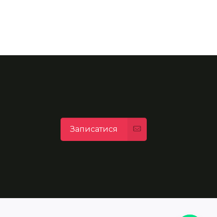
Записатися