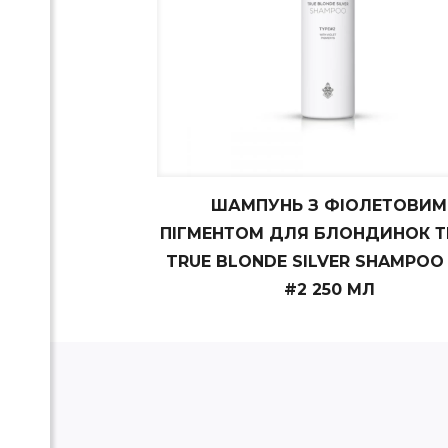
ШАМПУНЬ З ФІОЛЕТОВИМ
ПІГМЕНТОМ ДЛЯ БЛОНДИНОК Т
TRUE BLONDE SILVER SHAMPOO
#2 250 МЛ