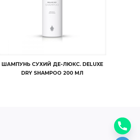
ШАМПУНЬ СУХИЙ ДЕ-ЛЮКС. DELUXE
DRY SHAMPOO 200 МЛ