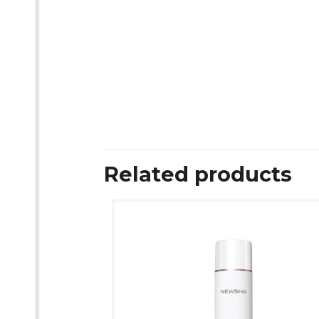
Related products