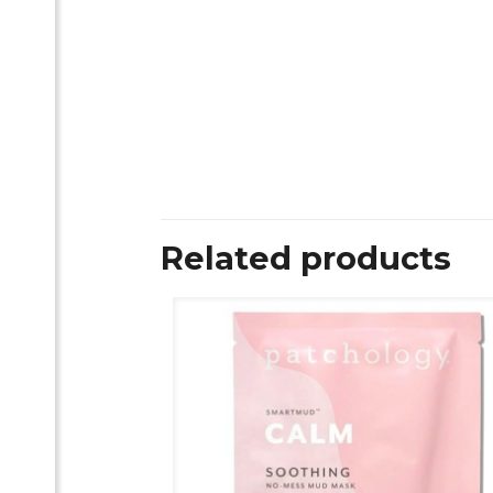
Related products