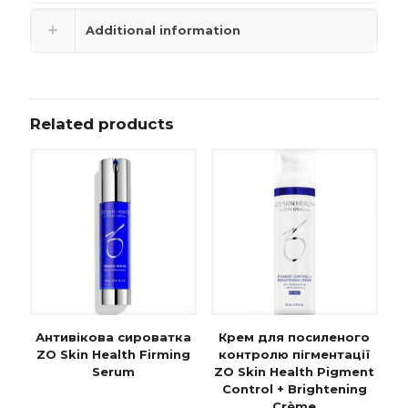
Additional information
Related products
Антивікова сироватка
Крем для посиленого
ZO Skin Health Firming
контролю пігментації
Serum
ZO Skin Health Pigment
Control + Brightening
Crème