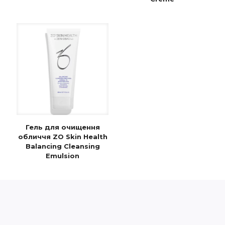
Гель для очищення
обличчя ZO Skin Health
Balancing Cleansing
Emulsion