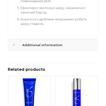
повреждений ДНК;
Ефективно зволожує шкіру, зміцнюючи її
захисний бар’єр;
Бореться з дрібними зморшками, робить
шкіру гладкою.
Additional information
Related products