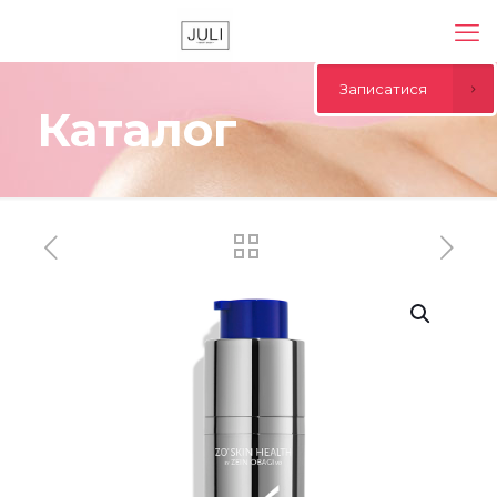
Записатися
Каталог