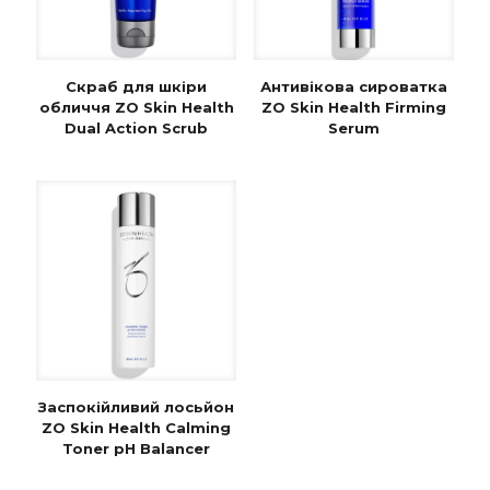
Скраб для шкіри
Антивікова сироватка
обличчя ZO Skin Health
ZO Skin Health Firming
Dual Action Scrub
Serum
Заспокійливий лосьйон
ZO Skin Health Calming
Toner pH Balancer