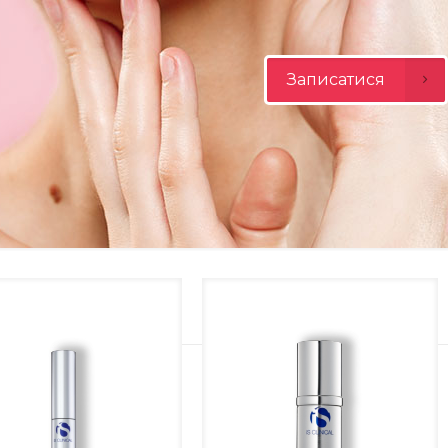
Записатися