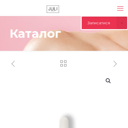
Записатися
Каталог