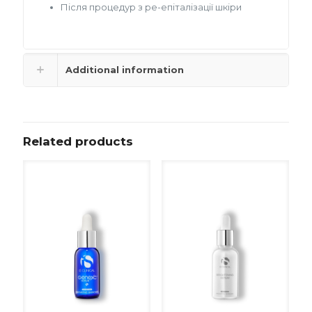
Після процедур з ре-епіталізації шкіри
Additional information
Related products