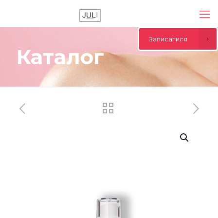
Записатися
Каталог