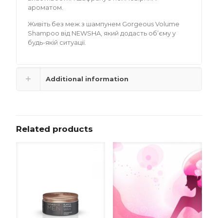
ароматом.
Живіть без меж з шампунем Gorgeous Volume
Shampoo від NEWSHA, який додасть обʼєму у
будь-якій ситуації.
Additional information
Related products