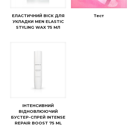
ЕЛАСТИЧНИЙ ВІСК ДЛЯ
Тест
УКЛАДКИ MEN ELASTIC
STYLING WAX 75 МЛ
ІНТЕНСИВНИЙ
ВІДНОВЛЮЮЧИЙ
БУСТЕР-СПРЕЙ INTENSE
REPAIR BOOST 75 ML